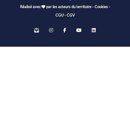
Réalisé avec
par les acteurs du territoire
-
Cookies
-
CGU
-
CGV